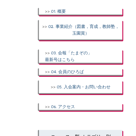
>>
01. 概要
>>
02. 事業紹介（図書，育成，教師塾，
玉園賞）
>>
03. 会報「たまぞの」
最新号はこちら
>>
04. 会員のひろば
>>
05. 入会案内・お問い合わせ
>>
06. アクセス