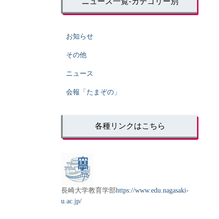
ニュース一覧-カテゴリー別
お知らせ
その他
ニュース
会報「たまぞの」
各種リンクはこちら
長崎大学教育学部
https://www.edu.nagasaki-
u.ac.jp/