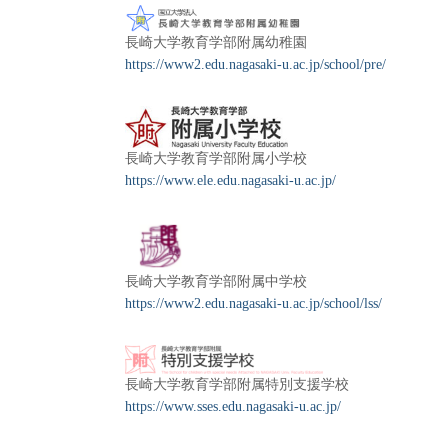
長崎大学教育学部附属幼稚園
https://www2.edu.nagasaki-u.ac.jp/school/pre/
長崎大学教育学部附属小学校
https://www.ele.edu.nagasaki-u.ac.jp/
長崎大学教育学部附属中学校
https://www2.edu.nagasaki-u.ac.jp/school/lss/
長崎大学教育学部附属特別支援学校
https://www.sses.edu.nagasaki-u.ac.jp/