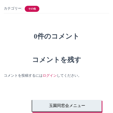
カテゴリー:
その他
0件のコメント
コメントを残す
コメントを投稿するには
ログイン
してください。
玉園同窓会メニュー