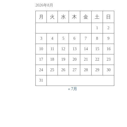
2026年8月
月
火
水
木
金
土
日
1
2
3
4
5
6
7
8
9
10
11
12
13
14
15
16
17
18
19
20
21
22
23
24
25
26
27
28
29
30
31
« 7月