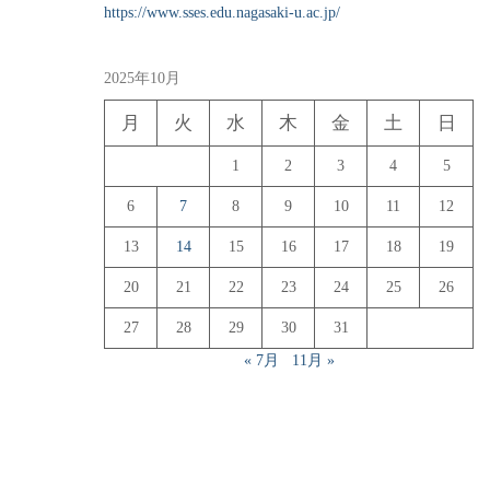
https://www.sses.edu.nagasaki-u.ac.jp/
2025年10月
月
火
水
木
金
土
日
1
2
3
4
5
6
7
8
9
10
11
12
13
14
15
16
17
18
19
20
21
22
23
24
25
26
27
28
29
30
31
« 7月
11月 »