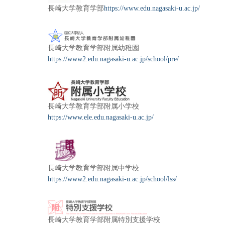
長崎大学教育学部
https://www.edu.nagasaki-u.ac.jp/
長崎大学教育学部附属幼稚園
https://www2.edu.nagasaki-u.ac.jp/school/pre/
長崎大学教育学部附属小学校
https://www.ele.edu.nagasaki-u.ac.jp/
長崎大学教育学部附属中学校
https://www2.edu.nagasaki-u.ac.jp/school/lss/
長崎大学教育学部附属特別支援学校