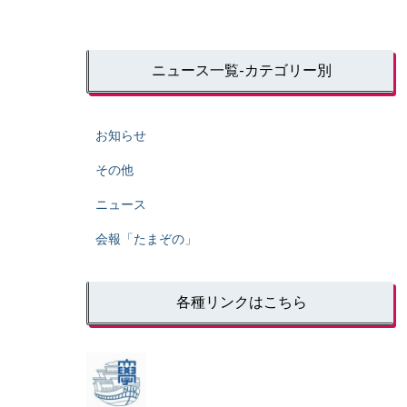
ニュース一覧-カテゴリー別
お知らせ
その他
ニュース
会報「たまぞの」
各種リンクはこちら